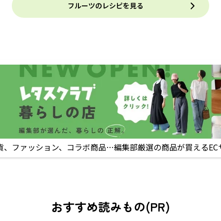
フルーツのレシピを見る
貨、ファッション、コラボ商品…編集部厳選の商品が買えるEC
おすすめ読みもの(PR)