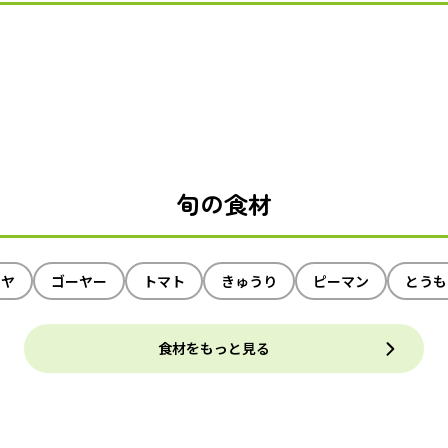
旬の食材
イヤ
ゴーヤー
トマト
きゅうり
ピーマン
とうも
食材をもっと見る