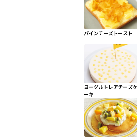
パインチーズトースト
ヨーグルトレアチーズ
ーキ