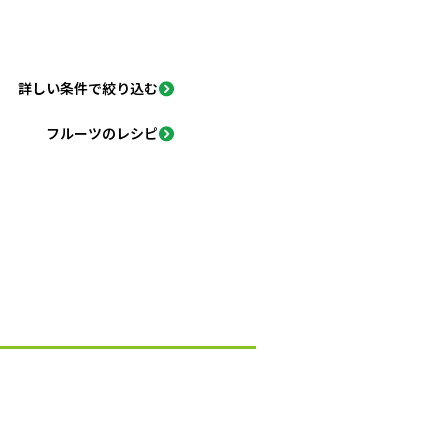
詳しい条件で絞り込む
フルーツのレシピ