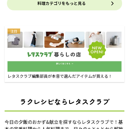
料理カテゴリをもっと見る
注目
レタスクラブ編集部員が本音で選んだアイテムが買える！
ラクレシピならレタスクラブ
今日の夕飯のおかず&献立を探すならレタスクラブで！基
本の定番料理から人気料理まで、日々のへとへとから解放