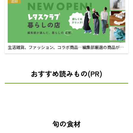
注目
生活雑貨、ファッション、コラボ商品…編集部厳選の商品が買
えるECサイト
おすすめ読みもの(PR)
旬の食材