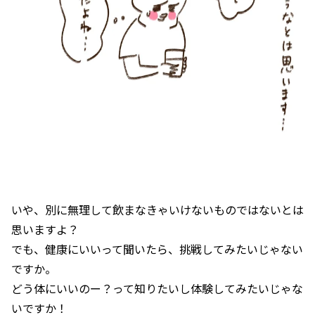
いや、別に無理して飲まなきゃいけないものではないとは
思いますよ？
でも、健康にいいって聞いたら、挑戦してみたいじゃない
ですか。
どう体にいいのー？って知りたいし体験してみたいじゃな
いですか！