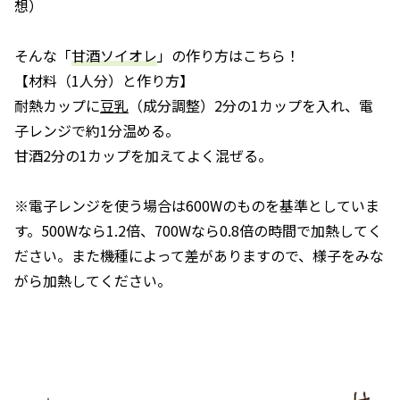
想）
そんな「
甘酒ソイオレ
」の作り方はこちら！
【材料（1人分）と作り方】
耐熱カップに
豆乳
（成分調整）2分の1カップを入れ、電
子レンジで約1分温める。
甘酒2分の1カップを加えてよく混ぜる。
※電子レンジを使う場合は600Wのものを基準としていま
す。500Wなら1.2倍、700Wなら0.8倍の時間で加熱してく
ださい。また機種によって差がありますので、様子をみな
がら加熱してください。