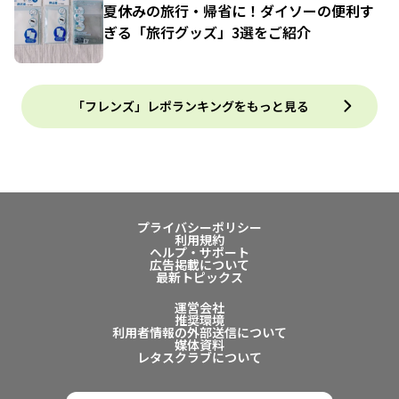
夏休みの旅行・帰省に！ダイソーの便利す
ぎる「旅行グッズ」3選をご紹介
「フレンズ」レポランキングをもっと見る
プライバシーポリシー
利用規約
ヘルプ・サポート
広告掲載について
最新トピックス
運営会社
推奨環境
利用者情報の外部送信について
媒体資料
レタスクラブについて