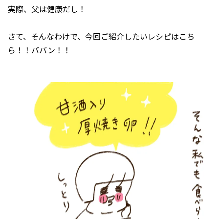
実際、父は健康だし！
さて、そんなわけで、今回ご紹介したいレシピはこち
ら！！ババン！！