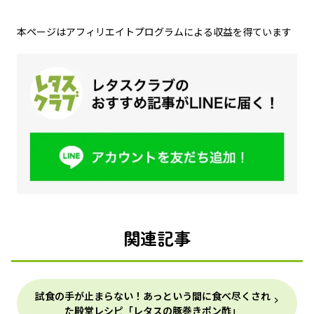
本ページはアフィリエイトプログラムによる収益を得ています
関連記事
試食の手が止まらない！あっという間に食べ尽くされ
た殿堂レシピ「レタスの豚巻きポン酢」