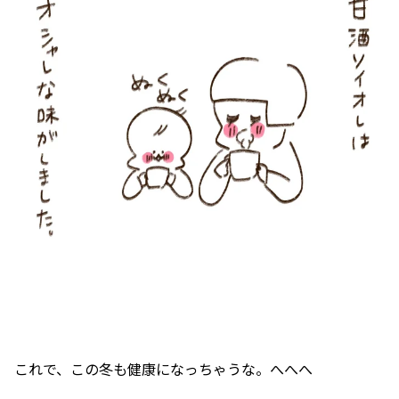
これで、この冬も健康になっちゃうな。へへへ