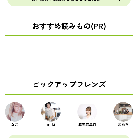
おすすめ読みもの(PR)
ピックアップフレンズ
なこ
miki
海老原葉月
まあち