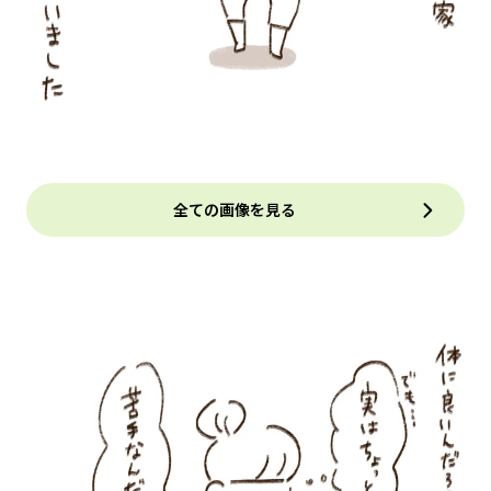
全ての画像を見る