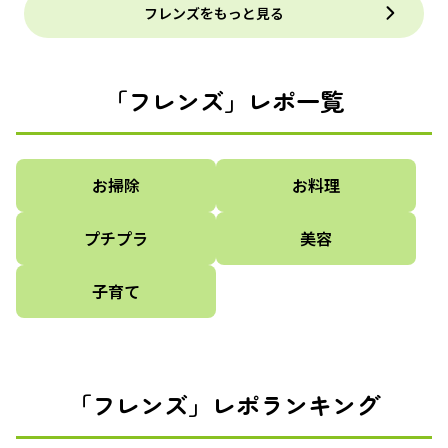
フレンズをもっと見る
「フレンズ」レポ一覧
お掃除
お料理
プチプラ
美容
子育て
「フレンズ」レポランキング