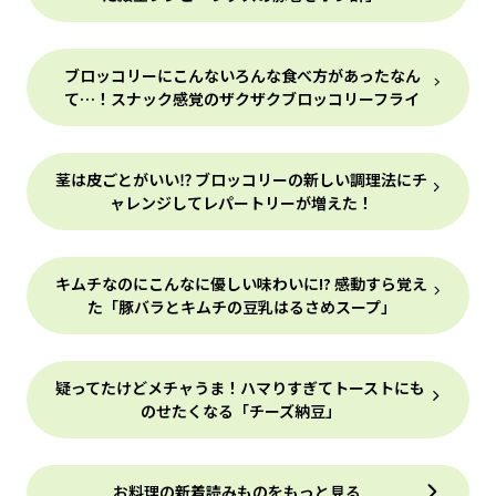
ブロッコリーにこんないろんな食べ方があったなん
て…！スナック感覚のザクザクブロッコリーフライ
茎は皮ごとがいい⁉ ブロッコリーの新しい調理法にチ
ャレンジしてレパートリーが増えた！
キムチなのにこんなに優しい味わいに!? 感動すら覚え
た「豚バラとキムチの豆乳はるさめスープ」
疑ってたけどメチャうま！ハマりすぎてトーストにも
のせたくなる「チーズ納豆」
お料理の新着読みものをもっと見る