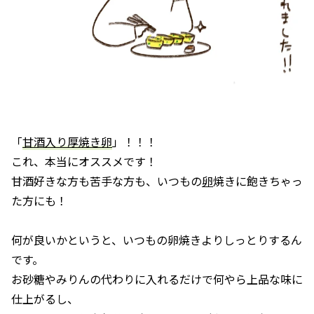
「
甘酒入り厚焼き卵
」！！！
これ、本当にオススメです！
甘酒好きな方も苦手な方も、いつもの
卵
焼きに飽きちゃっ
た方にも！
何が良いかというと、いつもの卵焼きよりしっとりするん
です。
お砂糖やみりんの代わりに入れるだけで何やら上品な味に
仕上がるし、