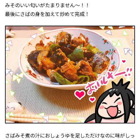
みそのいい匂いがたまりません～！！
最後にさばの身を加えて炒めて完成！
さばみそ煮の汁におしょうゆを足しただけなのに味がしっ