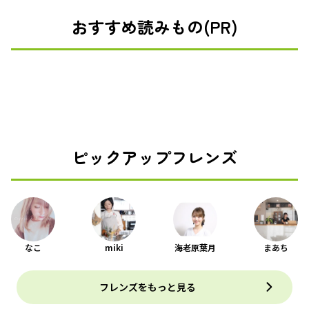
おすすめ読みもの(PR)
ピックアップフレンズ
なこ
miki
海老原葉月
まあち
フレンズをもっと見る