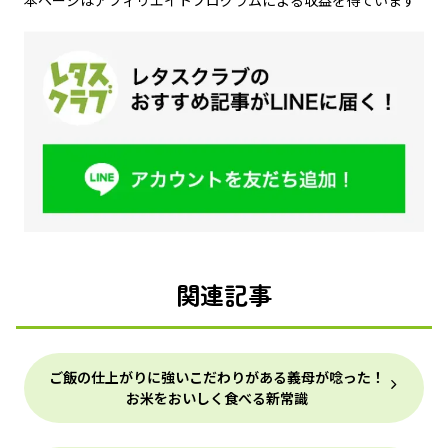
本ページはアフィリエイトプログラムによる収益を得ています
関連記事
ご飯の仕上がりに強いこだわりがある義母が唸った！
お米をおいしく食べる新常識