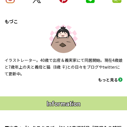
もづこ
イラストレーター。40歳で出産＆義実家にて同居開始。現在4歳娘
と7歳年上の夫と義母と猫（8歳 ♀)との日々をブログやtwitterに
て更新中。
もっと見る
Information