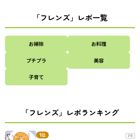
「フレンズ」レポ一覧
お掃除
お料理
プチプラ
美容
子育て
「フレンズ」レポランキング
1位
PR