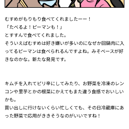
むすめがもりもり食べてくれましたーー！
「たべるよ！ピーマンも！」
とすすんで食べてくれました。
そういえばむすめは好き嫌いが多いのになぜか回鍋肉に入
ってるピーマンは食べられるんですよね。みそベースが好
きなのかな。新たな発見です。
キムチを入れてピリ辛にしてみたり、お野菜を冷凍のレン
コンや里芋とかの根菜にかえてもまた違う食感でおいしい
かも。
買い出しに行けないくらい忙しくても、その日冷蔵庫にあ
った野菜で応用がききそうなのがいいですね！