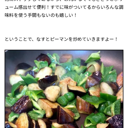
ューム感出せて便利！すでに味がついてるからいろんな調
味料を使う手間もないのも嬉しい！
ということで、なすとピーマンを炒めていきますよー！