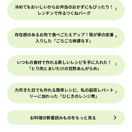
冷めてもおいしいからお弁当のおかずにもぴったり！
レンチンで作るつくねバーグ
存在感のあるお肉で食べごたえアップ！我が家の定番
入りした「ごろごろ麻婆なす」
いつもの食材で作れる新しいレシピを手に入れた！
「とり肉とまいたけの甘酢あんがらめ」
力尽きた日でも作れる簡単レシピ。私の副菜レパート
リーに加わった「ひじきのレンジ煮」
お料理の新着読みものをもっと見る