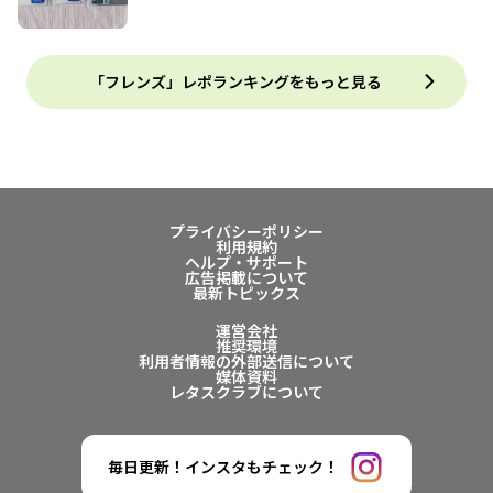
「フレンズ」レポランキングをもっと見る
プライバシーポリシー
利用規約
ヘルプ・サポート
広告掲載について
最新トピックス
運営会社
推奨環境
利用者情報の外部送信について
媒体資料
レタスクラブについて
毎日更新！インスタもチェック！