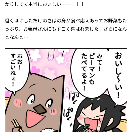
かりしてて本当においしいーー！！！
粗くほぐしただけのさばの身が食べ応えあってお野菜もた
っぷり、お義母さんにもすごく喜ばれました！さらになん
となんと…