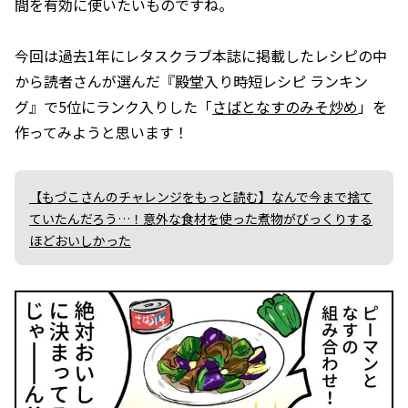
間を有効に使いたいものですね。
今回は過去1年にレタスクラブ本誌に掲載したレシピの中
から読者さんが選んだ『殿堂入り時短レシピ ランキン
グ』で5位にランク入りした「
さばとなすのみそ炒め
」を
作ってみようと思います！
【もづこさんのチャレンジをもっと読む】なんで今まで捨て
ていたんだろう…！意外な食材を使った煮物がびっくりする
ほどおいしかった