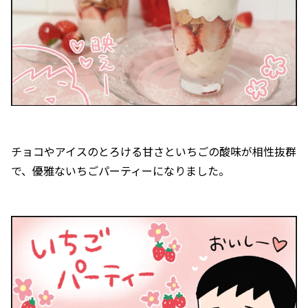
チョコやアイスのとろける甘さといちごの酸味が相性抜群
で、優雅ないちごパーティーになりました。