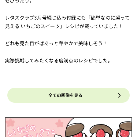
もぴったり。
レタスクラブ3月号綴じ込み付録にも「簡単なのに凝って
見える いちごのスイーツ」レシピが載っていました！
どれも見た目がぱあっと華やかで美味しそう！
実際挑戦してみたくなる度満点のレシピでした。
全ての画像を見る