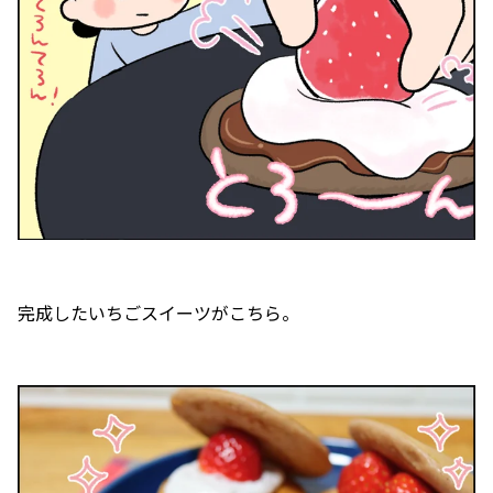
完成したいちごスイーツがこちら。