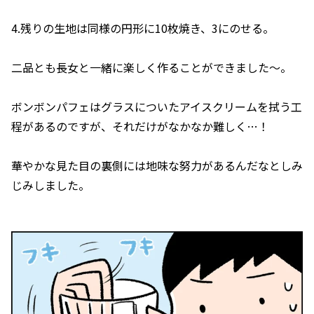
4.残りの生地は同様の円形に10枚焼き、3にのせる。
二品とも長女と一緒に楽しく作ることができました〜。
ボンボンパフェはグラスについたアイスクリームを拭う工
程があるのですが、それだけがなかなか難しく…！
華やかな見た目の裏側には地味な努力があるんだなとしみ
じみしました。