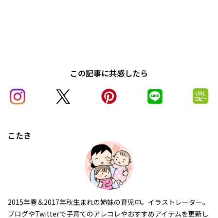
この記事に共感したら
こたき
2015年春＆2017年秋生まれの姉妹の育児中。イラストレーター。
ブログやTwitterで子育てのアレコレやおすすめアイテムを更新し