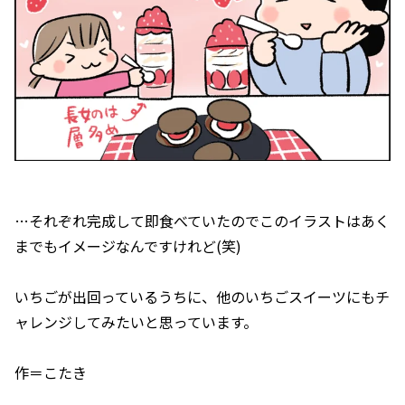
…それぞれ完成して即食べていたのでこのイラストはあく
までもイメージなんですけれど(笑)
いちごが出回っているうちに、他のいちごスイーツにもチ
ャレンジしてみたいと思っています。
作＝こたき