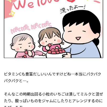
ビタミンCも豊富だしいいんですけどね…本当にパクパク
パクパクと…。
そんなこの時期出回る小粒のいちごは潰してミルクと混ぜ
たり、酸っぱいものをジャムにしたりとアレンジするのに