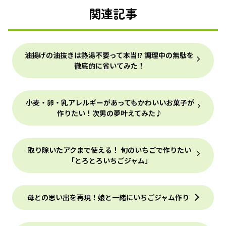
関連記事
油揚げの油抜きは熱湯不要って本当!? 調理中の無駄を
徹底的に省いてみた！
小麦・卵・乳アレルギーがあってもかわいいお菓子が
作りたい！次男の夢叶えてみた♪
取り除いたアクまで使える！ 旬のいちごで作りたい
「とろとろいちごジャム」
母との思い出を再現！娘と一緒にいちごジャム作り