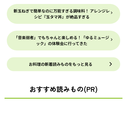
新玉ねぎで簡単なのに万能すぎる調味料！ アレンジレ
シピ『玉タマ丼』が絶品すぎる
「音楽弱者」でもちゃんと楽しめる！「ゆるミュージ
ック」の体験会に行ってきた
お料理の新着読みものをもっと見る
おすすめ読みもの(PR)