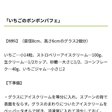
「いちごのボンボンパフェ」
【材料】（直径8cm、高さ6cmのグラス2個分）
いちご…小14粒、ストロベリーアイスクリーム…100g、
生クリーム…1/2カップ、砂糖…大さじ1/2、コーンフレー
ク…40g、いちごジャム…小さじ2
【下準備】
・グラスにアイスクリームを等分に入れ、スプーンの背で
表面をならす。グラスのまわりについたアイスクリームを
ペーパータオルで拭き、冷凍室に入れて冷やしておく。