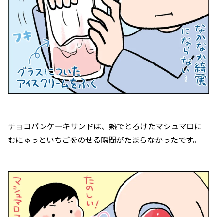
チョコパンケーキサンドは、熱でとろけたマシュマロに
むにゅっといちごをのせる瞬間がたまらなかったです。