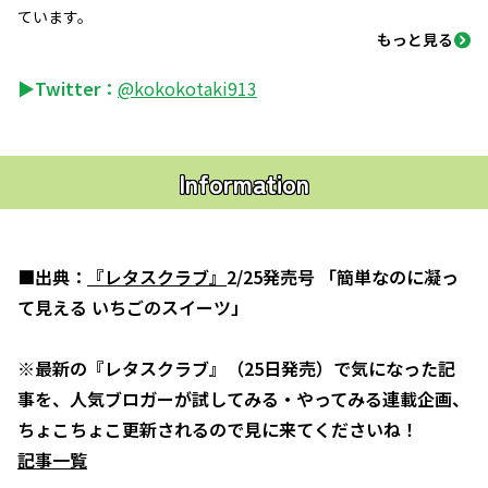
ています。
もっと見る
▶Twitter：
@kokokotaki913
Information
■出典：
『レタスクラブ』
2/25発売号 「簡単なのに凝っ
て見える いちごのスイーツ」
※最新の『レタスクラブ』（25日発売）で気になった記
事を、人気ブロガーが試してみる・やってみる連載企画、
ちょこちょこ更新されるので見に来てくださいね！
記事一覧