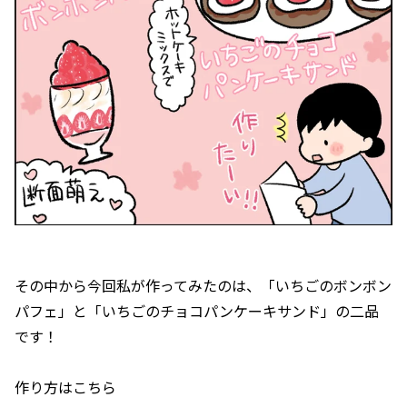
その中から今回私が作ってみたのは、「いちごのボンボン
パフェ」と「いちごのチョコパンケーキサンド」の二品
です！
作り方はこちら