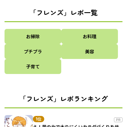
「フレンズ」レポ一覧
お掃除
お料理
プチプラ
美容
子育て
「フレンズ」レポランキング
1位
PR
え！菌の力で太りにくいカラダづくりをサ