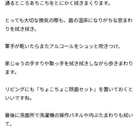
通るところあちこちをとにかく拭きまくります。
とっても大切な換気の際も、菌の温床になりがちな窓まわ
りを拭き拭き。
軍手が乾いたらまたアルコールをシュッと吹きつけ、
家じゅうの手すりや取っ手を拭き拭きしながら歩きまわり
ます。
リビングにも「ちょこちょこ除菌セット」を置いておくと
いいですね。
最後に洗面所で洗濯機の操作パネルや内ぶたまわりも拭い
て、