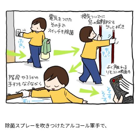
除菌スプレーを吹きつけたアルコール軍手で、