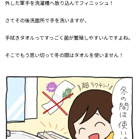
外した軍手を洗濯槽へ放り込んでフィニッシュ！
さてその後洗面所で手を洗いますが、
手拭きタオルってすっごく菌が繁殖しやすいんですよね。
そこでもう思い切って冬の間はタオルを使いません！