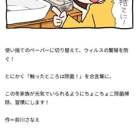
使い捨てのペーパーに切り替えて、ウィルスの繁殖を防
ぐ！
とにかく「触ったところは除菌！」を合言葉に、
この冬家族が元気でいられるようにちょこちょこ除菌掃
除、習慣にします！
作＝前川さなえ