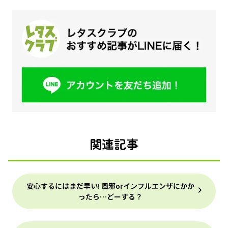
関連記事
安心するにはまだ早い! 風邪orインフルエンザにかか
ったら…どーする？