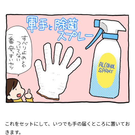
これをセットにして、いつでも手の届くところに置いてお
きます。