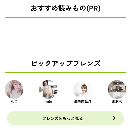
おすすめ読みもの(PR)
ピックアップフレンズ
なこ
miki
海老原葉月
まあち
フレンズをもっと見る