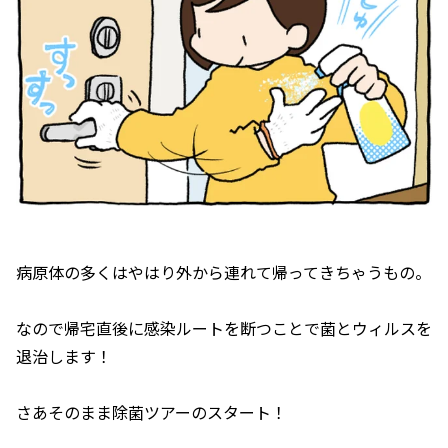
病原体の多くはやはり外から連れて帰ってきちゃうもの。
なので帰宅直後に感染ルートを断つことで菌とウィルスを
退治します！
さあそのまま除菌ツアーのスタート！