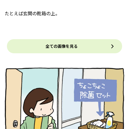
たとえば玄関の靴箱の上。
全ての画像を見る