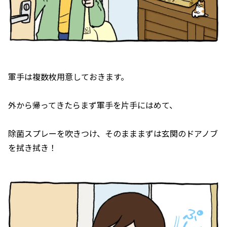
軍手は複数枚用意しておきます。
外から帰ってきたらまず軍手を片手にはめて、
除菌スプレーを吹きつけ、そのまままずは玄関のドアノブ
を拭き拭き！