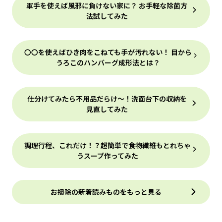
軍手を使えば風邪に負けない家に？ お手軽な除菌方
法試してみた
〇〇を使えばひき肉をこねても手が汚れない！ 目から
うろこのハンバーグ成形法とは？
仕分けてみたら不用品だらけ～！洗面台下の収納を
見直してみた
調理行程、これだけ！？超簡単で食物繊維もとれちゃ
うスープ作ってみた
お掃除の新着読みものをもっと見る