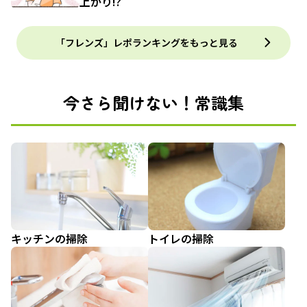
上がり!?
「フレンズ」レポランキングをもっと見る
今さら聞けない！常識集
キッチンの掃除
トイレの掃除