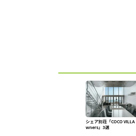
シェア別荘「COCO VILLA
wners」3選