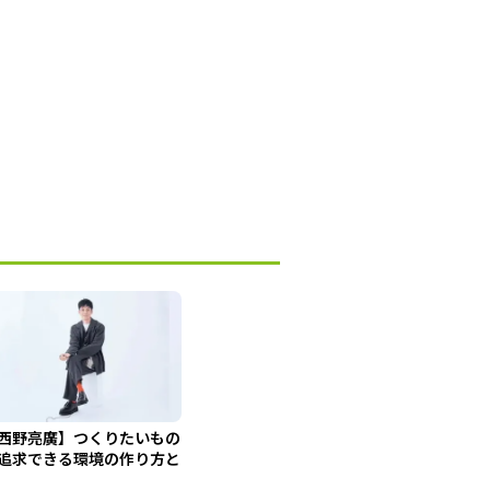
西野亮廣】つくりたいもの
追求できる環境の作り方と