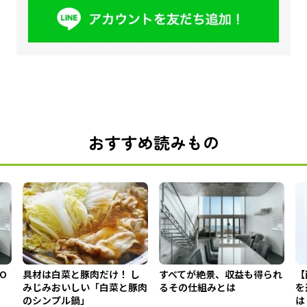
おすすめ読みもの
 O
具材は白菜と豚肉だけ！ し
すべてが絶景、収益も得られ
【
みじみおいしい「白菜と豚肉
るその仕組みとは
を
のシンプル鍋」
は