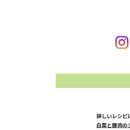
詳しいレシピ
白菜と豚肉の