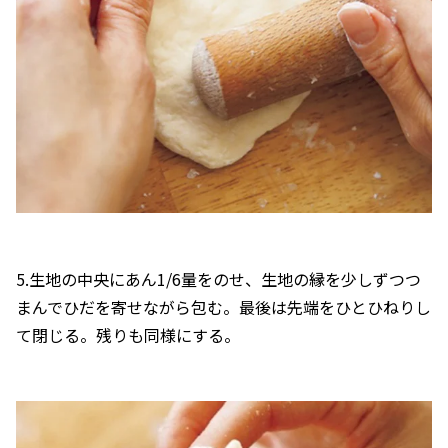
5.生地の中央にあん1/6量をのせ、生地の縁を少しずつつ
まんでひだを寄せながら包む。最後は先端をひとひねりし
て閉じる。残りも同様にする。