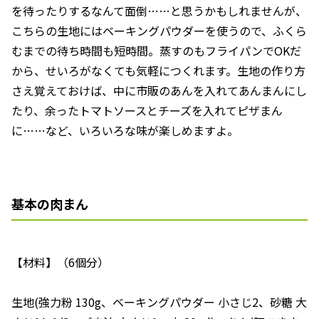
を待ったりするなんて面倒……と思うかもしれませんが、
こちらの生地にはベーキングパウダーを使うので、ふくら
むまでの待ち時間も短時間。蒸すのもフライパンでOKだ
から、せいろがなくても気軽につくれます。生地の作り方
さえ覚えておけば、中に市販のあんを入れてあんまんにし
たり、余ったトマトソースとチーズを入れてピザまん
に……など、いろいろな味が楽しめますよ。
基本の肉まん
【材料】（6個分）
生地(強力粉 130g、ベーキングパウダー 小さじ2、砂糖 大