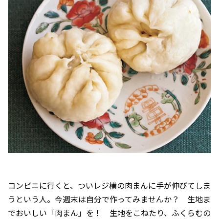
コンビニに行くと、ついレジ横の肉まんに手が伸びてしま
うという人。今週末は自分で作ってみませんか？ 生地ま
でおいしい「肉まん」を！ 生地をこねたり、ふくらむの