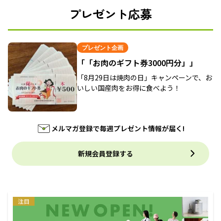
プレゼント応募
プレゼント企画
「「お肉のギフト券3000円分」」
「8月29日は焼肉の日」キャンペーンで、お
いしい国産肉をお得に食べよう！
メルマガ登録で毎週プレゼント情報が届く!
新規会員登録する
注目