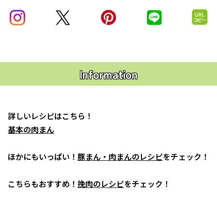
Information
詳しいレシピはこちら！
基本の肉まん
ほかにもいっぱい！
豚まん・肉まんのレシピ
をチェック！
こちらもおすすめ！
挽肉のレシピ
をチェック！