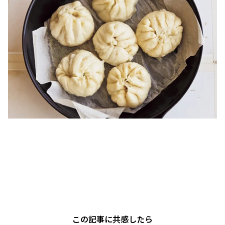
この記事に共感したら