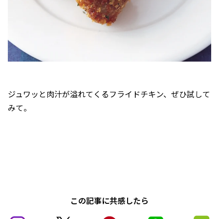
ジュワッと肉汁が溢れてくるフライドチキン、ぜひ試して
みて。
この記事に共感したら