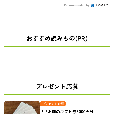
Recommended by
おすすめ読みもの(PR)
プレゼント応募
プレゼント企画
「「お肉のギフト券3000円分」」