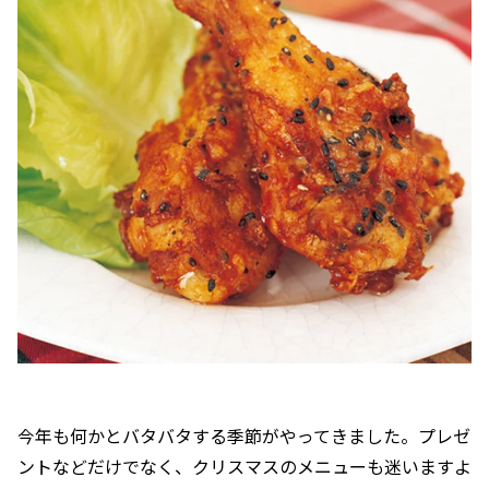
今年も何かとバタバタする季節がやってきました。プレゼ
ントなどだけでなく、クリスマスのメニューも迷いますよ