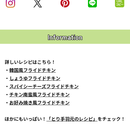
Information
詳しいレシピはこちら！
・
韓国風フライドチキン
・
しょうゆフライドチキン
・
スパイシーチーズフライドチキン
・
チキン南蛮風フライドチキン
・
お好み焼き風フライドチキン
ほかにもいっぱい！
「とり手羽元のレシピ」
をチェック！