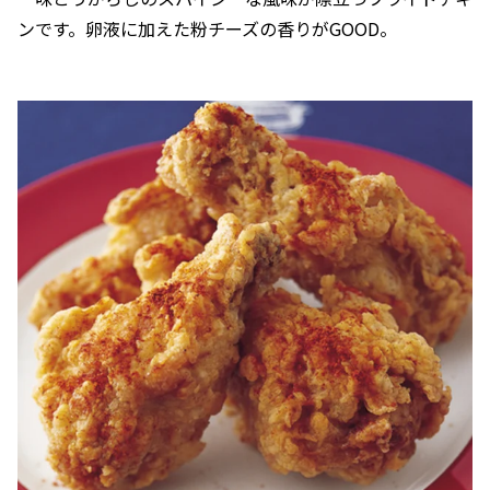
ンです。卵液に加えた粉チーズの香りがGOOD。