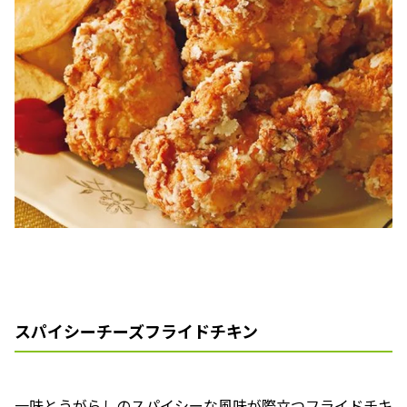
スパイシーチーズフライドチキン
一味とうがらしのスパイシーな風味が際立つフライドチキ