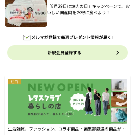
「8月29日は焼肉の日」キャンペーンで、お
いしい国産肉をお得に食べよう！
メルマガ登録で毎週プレゼント情報が届く!
新規会員登録する
注目
生活雑貨、ファッション、コラボ商品…編集部厳選の商品が買