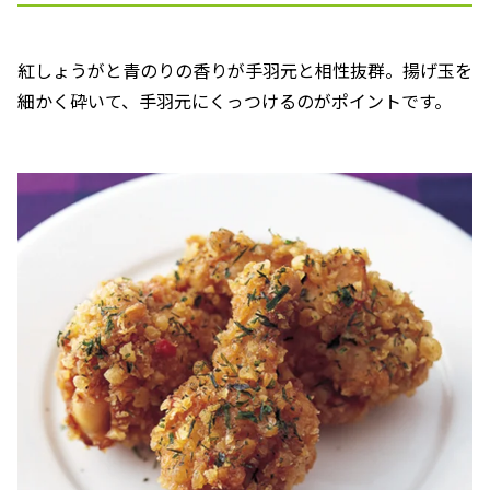
紅しょうがと青のりの香りが手羽元と相性抜群。揚げ玉を
細かく砕いて、手羽元にくっつけるのがポイントです。