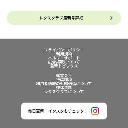
レタスクラブ最新号詳細
プライバシーポリシー
利用規約
ヘルプ・サポート
広告掲載について
最新トピックス
運営会社
推奨環境
利用者情報の外部送信について
媒体資料
レタスクラブについて
毎日更新！インスタもチェック！