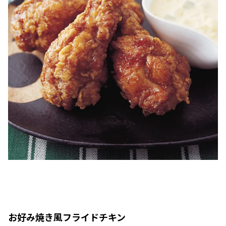
お好み焼き風フライドチキン