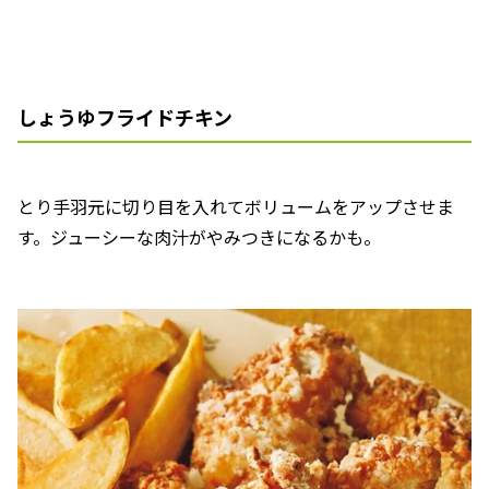
しょうゆフライドチキン
とり手羽元に切り目を入れてボリュームをアップさせま
す。ジューシーな肉汁がやみつきになるかも。