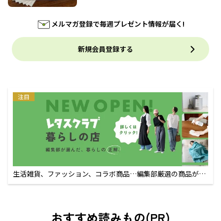
メルマガ登録で毎週プレゼント情報が届く!
新規会員登録する
注目
生活雑貨、ファッション、コラボ商品…編集部厳選の商品が買
えるECサイト
おすすめ読みもの(PR)