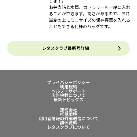
ります。
お弁当箱と水筒、カトラリーを一緒に入れ
ることができます。高さがあるので、お弁
当箱の上にミニサイズの保存容器を入れる
こともできる仕様のバッグです。
レタスクラブ最新号詳細
プライバシーポリシー
利用規約
ヘルプ・サポート
広告掲載について
最新トピックス
運営会社
推奨環境
利用者情報の外部送信について
媒体資料
レタスクラブについて