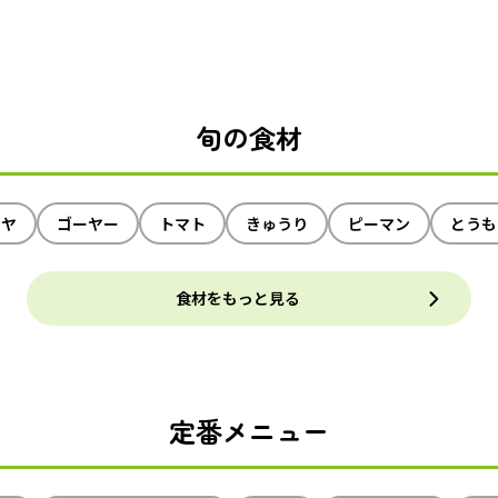
旬の食材
イヤ
ゴーヤー
トマト
きゅうり
ピーマン
とうも
食材をもっと見る
定番メニュー