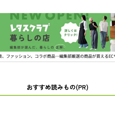
貨、ファッション、コラボ商品…編集部厳選の商品が買えるEC
おすすめ読みもの(PR)