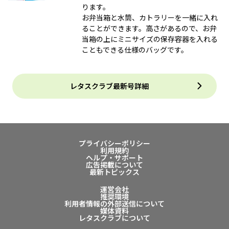
ります。
お弁当箱と水筒、カトラリーを一緒に入れ
ることができます。高さがあるので、お弁
当箱の上にミニサイズの保存容器を入れる
こともできる仕様のバッグです。
レタスクラブ最新号詳細
プライバシーポリシー
利用規約
ヘルプ・サポート
広告掲載について
最新トピックス
運営会社
推奨環境
利用者情報の外部送信について
媒体資料
レタスクラブについて