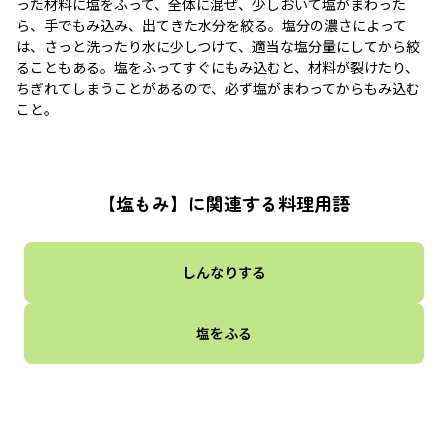
った材料に塩をふって、全体に混ぜ、少しおいて塩がまわった
ら、手でもみ込み、出てきた水分を絞る。塩分の濃さによって
は、さっと洗ったり水に少しつけて、適当な塩分量にしてから絞
ることもある。塩をふってすぐにもみ込むと、材料が裂けたり、
ちぎれてしまうことがあるので、必ず塩がまわってからもみ込む
こと。
【塩もみ】に関連する料理用語
しんなりする
塩をふる