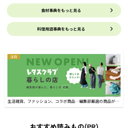
食材事典をもっと見る
料理用語事典をもっと見る
注目
生活雑貨、ファッション、コラボ商品…編集部厳選の商品が買
えるECサイト
おすすめ読みもの(PR)