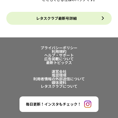
レタスクラブ最新号詳細
プライバシーポリシー
利用規約
ヘルプ・サポート
広告掲載について
最新トピックス
運営会社
推奨環境
利用者情報の外部送信について
媒体資料
レタスクラブについて
毎日更新！インスタもチェック！