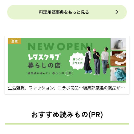
料理用語事典をもっと見る
注目
生活雑貨、ファッション、コラボ商品…編集部厳選の商品が買
えるECサイト
おすすめ読みもの(PR)