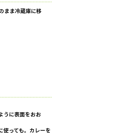
のまま冷蔵庫に移
ように表面をおお
に使っても。カレーを