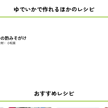
ゆでいかで作れるほかのレシピ
かの酢みそがけ
材： 小松菜
おすすめレシピ