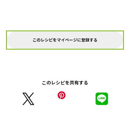
このレシピをマイページに登録する
このレシピを共有する