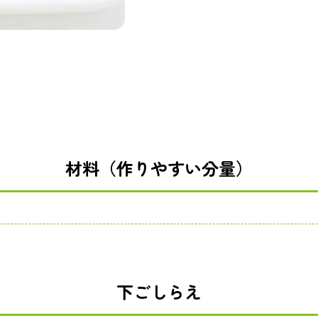
材料（作りやすい分量）
下ごしらえ