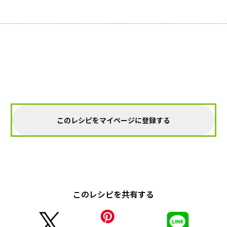
このレシピをマイページに登録する
このレシピを共有する