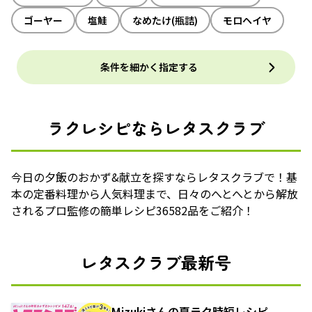
ゴーヤー
塩鮭
なめたけ(瓶詰)
モロヘイヤ
条件を細かく指定する
ラクレシピならレタスクラブ
今日の夕飯のおかず&献立を探すならレタスクラブで！基
本の定番料理から人気料理まで、日々のへとへとから解放
されるプロ監修の簡単レシピ36582品をご紹介！
レタスクラブ最新号
Mizukiさんの夏ラク時短レシピ