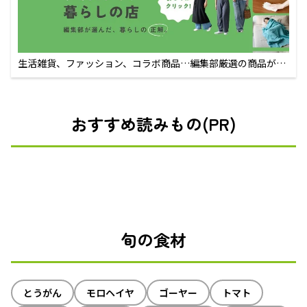
生活雑貨、ファッション、コラボ商品…編集部厳選の商品が買
えるECサイト
おすすめ読みもの(PR)
旬の食材
とうがん
モロヘイヤ
ゴーヤー
トマト