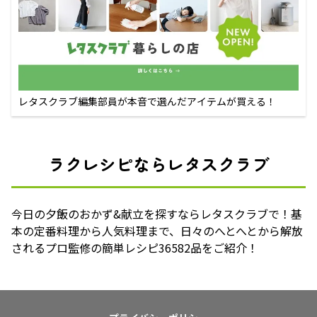
レタスクラブ編集部員が本音で選んだアイテムが買える！
ラクレシピならレタスクラブ
今日の夕飯のおかず&献立を探すならレタスクラブで！基
本の定番料理から人気料理まで、日々のへとへとから解放
されるプロ監修の簡単レシピ36582品をご紹介！