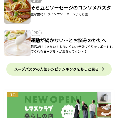
5位
そら豆とソーセージのコンソメパスタ
主な食材： ウインナソーセージ / そら豆
PR
運動が続かない…とお悩みのかたへ
腸活だけじゃない！太りにくいカラダづくりをサポートし
てくれるヨーグルトがあるってホント？
スープパスタの人気レシピランキングをもっと見る
注目