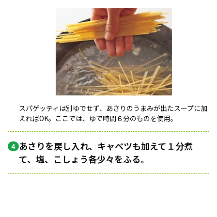
スパゲッティは別ゆでせず、あさりのうまみが出たスープに加
えればOK。ここでは、ゆで時間６分のものを使用。
あさりを戻し入れ、キャベツも加えて１分煮
4
て、塩、こしょう各少々をふる。