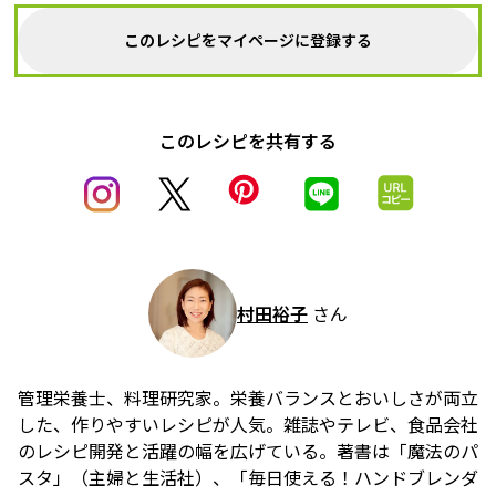
このレシピをマイページに登録する
このレシピを共有する
村田裕子
さん
管理栄養士、料理研究家。栄養バランスとおいしさが両立
した、作りやすいレシピが人気。雑誌やテレビ、食品会社
のレシピ開発と活躍の幅を広げている。著書は「魔法のパ
スタ」（主婦と生活社）、「毎日使える！ハンドブレンダ