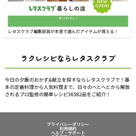
レタスクラブ編集部員が本音で選んだアイテムが買える！
ラクレシピならレタスクラブ
今日の夕飯のおかず&献立を探すならレタスクラブで！基
本の定番料理から人気料理まで、日々のへとへとから解放
されるプロ監修の簡単レシピ36582品をご紹介！
プライバシーポリシー
利用規約
ヘルプ・サポート