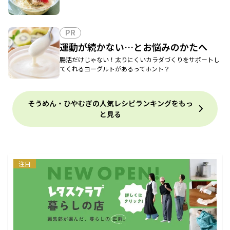
PR
運動が続かない…とお悩みのかたへ
腸活だけじゃない！太りにくいカラダづくりをサポートし
てくれるヨーグルトがあるってホント？
そうめん・ひやむぎの人気レシピランキングをもっ
と見る
注目