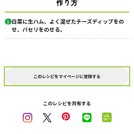
作り方
白菜に生ハム、よく混ぜたチーズディップをの
1
せ、パセリをのせる。
このレシピをマイページに登録する
このレシピを共有する