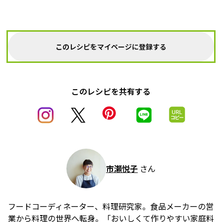
このレシピをマイページに登録する
このレシピを共有する
市瀬悦子
さん
フードコーディネーター、料理研究家。食品メーカーの営
業から料理の世界へ転身。「おいしくて作りやすい家庭料