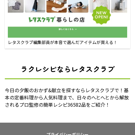
レタスクラブ編集部員が本音で選んだアイテムが買える！
ラクレシピならレタスクラブ
今日の夕飯のおかず&献立を探すならレタスクラブで！基
本の定番料理から人気料理まで、日々のへとへとから解放
されるプロ監修の簡単レシピ36582品をご紹介！
プライバシーポリシー