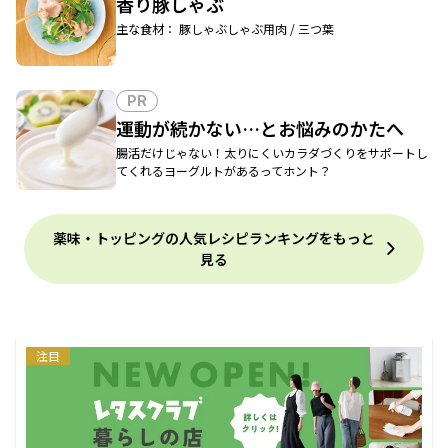
香り豚しゃぶ
主な食材： 豚しゃぶしゃぶ用肉 / 三つ葉
PR
運動が続かない…とお悩みのかたへ
腸活だけじゃない！太りにくいカラダづくりをサポートし
てくれるヨーグルトがあるってホント？
薬味・トッピングの人気レシピランキングをもっと
見る
注目