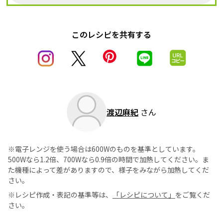
このレシピを共有する
渡辺麻紀
さん
※電子レンジを使う場合は600Wのものを基準としています。
500Wなら1.2倍、700Wなら0.9倍の時間で加熱してください。ま
た機種によって差がありますので、様子をみながら加熱してくだ
さい。
※レシピ作成・表記の基準等は、
「レシピについて」
をご覧くだ
さい。