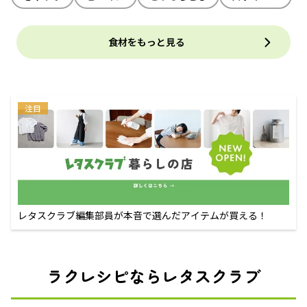
食材をもっと見る
注目
レタスクラブ編集部員が本音で選んだアイテムが買える！
ラクレシピならレタスクラブ