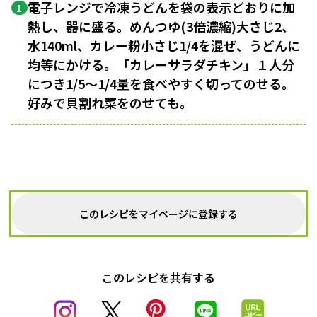
電子レンジで冷凍うどんを袋の表示どおりに加
1
熱し、器に盛る。めんつゆ(3倍濃縮)大さじ2、
水140ml、カレー粉小さじ1/4を混ぜ、うどんに
均等にかける。「カレーサラダチキン」１人分
につき1/5〜1/4量を食べやすく切ってのせる。
好みで貝割れ菜をのせても。
このレシピをマイページに登録する
このレシピを共有する