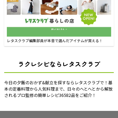
レタスクラブ編集部員が本音で選んだアイテムが買える！
ラクレシピならレタスクラブ
今日の夕飯のおかず&献立を探すならレタスクラブで！基
本の定番料理から人気料理まで、日々のへとへとから解放
されるプロ監修の簡単レシピ36582品をご紹介！