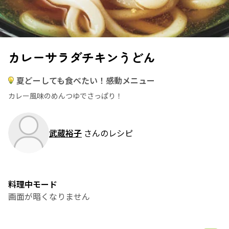
カレーサラダチキンうどん
夏どーしても食べたい！感動メニュー
カレー風味のめんつゆでさっぱり！
武蔵裕子
さんのレシピ
料理中モード
画面が暗くなりません