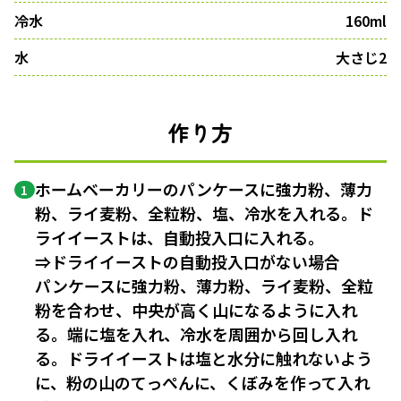
冷水
160ml
水
大さじ2
作り方
ホームベーカリーのパンケースに強力粉、薄力
1
粉、ライ麦粉、全粒粉、塩、冷水を入れる。ド
ライイーストは、自動投入口に入れる。
⇒ドライイーストの自動投入口がない場合
パンケースに強力粉、薄力粉、ライ麦粉、全粒
粉を合わせ、中央が高く山になるように入れ
る。端に塩を入れ、冷水を周囲から回し入れ
る。ドライイーストは塩と水分に触れないよう
に、粉の山のてっぺんに、くぼみを作って入れ