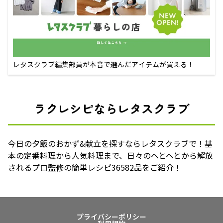
レタスクラブ編集部員が本音で選んだアイテムが買える！
ラクレシピならレタスクラブ
今日の夕飯のおかず&献立を探すならレタスクラブで！基
本の定番料理から人気料理まで、日々のへとへとから解放
されるプロ監修の簡単レシピ36582品をご紹介！
プライバシーポリシー