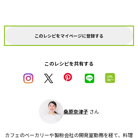
このレシピをマイページに登録する
このレシピを共有する
桑原奈津子
さん
カフェのベーカリーや製粉会社の開発室勤務を経て、料理