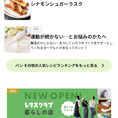
シナモンシュガーラスク
PR
運動が続かない…とお悩みのかたへ
腸活だけじゃない！太りにくいカラダづくりをサポートし
てくれるヨーグルトがあるってホント？
パン その他の人気レシピランキングをもっと見る
注目