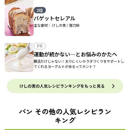
2位
バゲットセレアル
主な食材： けしの実 / 強力粉
PR
運動が続かない…とお悩みのかたへ
腸活だけじゃない！太りにくいカラダづくりをサポートし
てくれるヨーグルトがあるってホント？
けしの実の人気レシピランキングをもっと見る
パン その他の人気レシピラン
キング