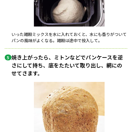
いった雑穀ミックスを水に入れておくと、水にも香りがついて
パンの風味がよくなる。雑穀は途中で投入して。
焼き上がったら、ミトンなどでパンケースを逆
5
さにして持ち、底をたたいて取り出し、網にの
せてさます。