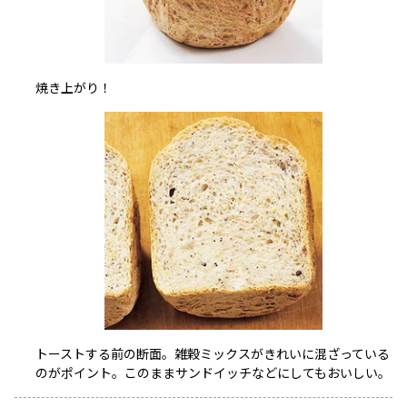
焼き上がり！
トーストする前の断面。雑穀ミックスがきれいに混ざっている
のがポイント。このままサンドイッチなどにしてもおいしい。