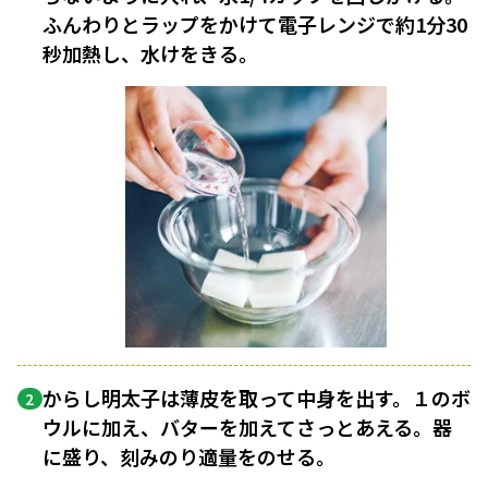
ふんわりとラップをかけて電子レンジで約1分30
秒加熱し、水けをきる。
からし明太子は薄皮を取って中身を出す。１のボ
2
ウルに加え、バターを加えてさっとあえる。器
に盛り、刻みのり適量をのせる。