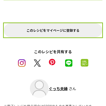
このレシピをマイページに登録する
このレシピを共有する
ぐっち夫婦
さん