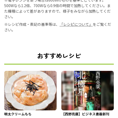
※電子レンジを使う場合は600Wのものを基準としています。
500Wなら1.2倍、700Wなら0.9倍の時間で加熱してください。ま
た機種によって差がありますので、様子をみながら加熱してくだ
さい。
※レシピ作成・表記の基準等は、
「レシピについて」
をご覧くだ
さい。
おすすめレシピ
明太クリームもち
【西野亮廣】ビジネス書最新刊