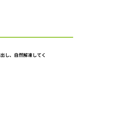
り出し、自然解凍してく