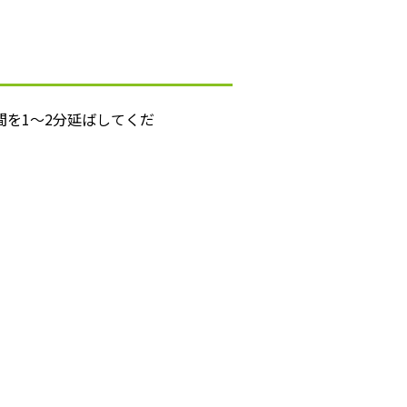
を1～2分延ばしてくだ