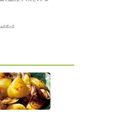
シュドポーク