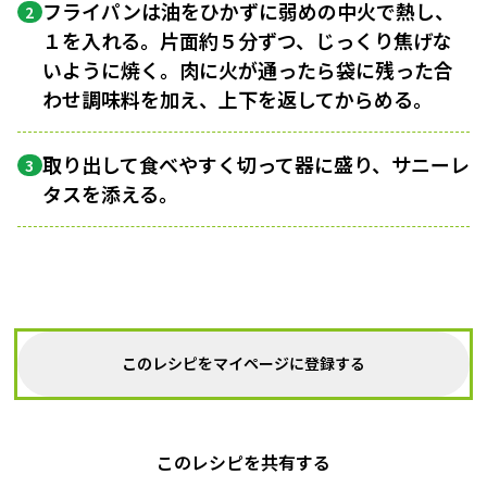
フライパンは油をひかずに弱めの中火で熱し、
2
１を入れる。片面約５分ずつ、じっくり焦げな
いように焼く。肉に火が通ったら袋に残った合
わせ調味料を加え、上下を返してからめる。
取り出して食べやすく切って器に盛り、サニーレ
3
タスを添える。
このレシピをマイページに登録する
このレシピを共有する