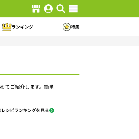
ランキング
特集
めてご紹介します。簡単
気レシピランキングを見る