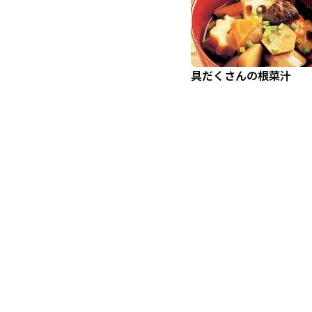
具だくさんの根菜汁