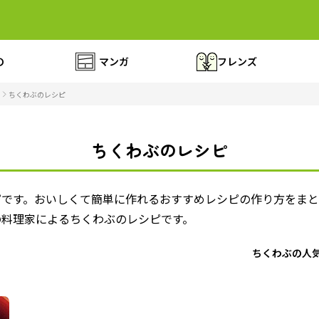
の
マンガ
フレンズ
ちくわぶのレシピ
ちくわぶのレシピ
ピです。おいしくて簡単に作れるおすすめレシピの作り方をまと
の料理家によるちくわぶのレシピです。
ちくわぶの人