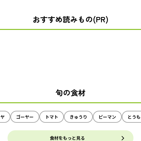
おすすめ読みもの(PR)
旬の食材
イヤ
ゴーヤー
トマト
きゅうり
ピーマン
とうも
食材をもっと見る