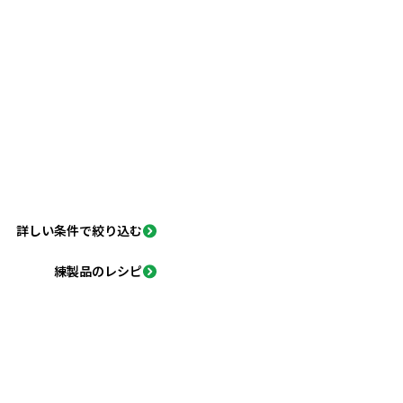
詳しい条件で絞り込む
練製品のレシピ