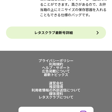
ることができます。高さがあるので、お弁
当箱の上にミニサイズの保存容器を入れる
こともできる仕様のバッグです。
レタスクラブ最新号詳細
プライバシーポリシー
利用規約
ヘルプ・サポート
広告掲載について
最新トピックス
運営会社
推奨環境
利用者情報の外部送信について
媒体資料
レタスクラブについて