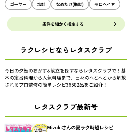
ゴーヤー
塩鮭
なめたけ(瓶詰)
モロヘイヤ
条件を細かく指定する
ラクレシピならレタスクラブ
今日の夕飯のおかず&献立を探すならレタスクラブで！基
本の定番料理から人気料理まで、日々のへとへとから解放
されるプロ監修の簡単レシピ36582品をご紹介！
レタスクラブ最新号
Mizukiさんの夏ラク時短レシピ