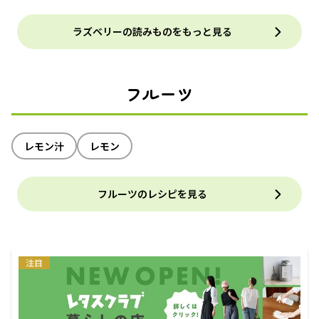
リー」
ラズベリーの読みものをもっと見る
フルーツ
レモン汁
レモン
フルーツのレシピを見る
注目