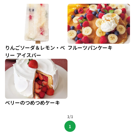
りんごソーダ＆レモン・ベ
フルーツパンケーキ
リー アイスバー
ベリーのつめつめケーキ
1/1
1