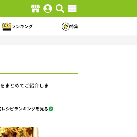
ランキング
特集
方をまとめてご紹介しま
気レシピランキングを見る