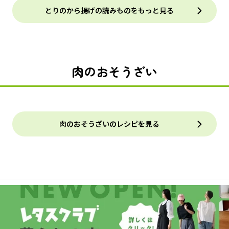
とりのから揚げの読みものをもっと見る
肉のおそうざい
肉のおそうざいのレシピを見る