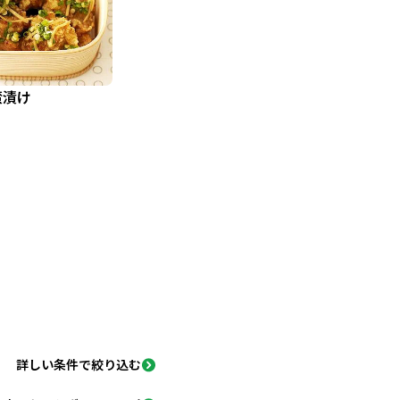
蛮漬け
詳しい条件で絞り込む