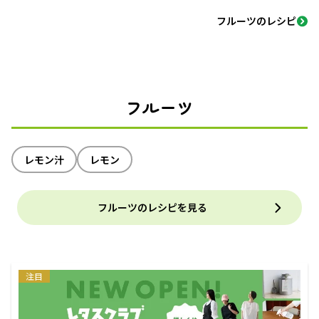
フルーツのレシピ
フルーツ
レモン汁
レモン
フルーツのレシピを見る
注目