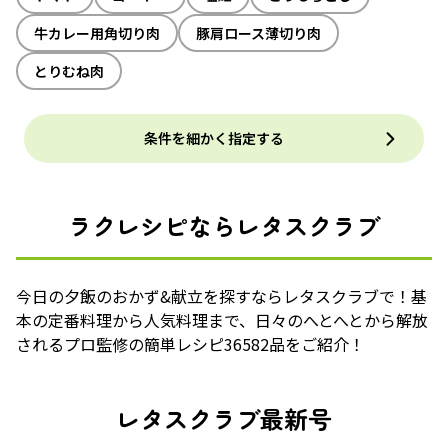
牛カレー用角切り肉
豚肩ロース薄切り肉
とりむね肉
条件を細かく指定する
ラクレシピならレタスクラブ
今日の夕飯のおかず&献立を探すならレタスクラブで！基
本の定番料理から人気料理まで、日々のへとへとから解放
されるプロ監修の簡単レシピ36582品をご紹介！
レタスクラブ最新号