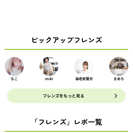
ピックアップフレンズ
なこ
miki
海老原葉月
まあち
フレンズをもっと見る
「フレンズ」レポ一覧