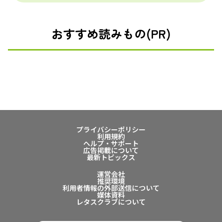
おすすめ読みもの(PR)
プライバシーポリシー
利用規約
ヘルプ・サポート
広告掲載について
最新トピックス
運営会社
推奨環境
利用者情報の外部送信について
媒体資料
レタスクラブについて