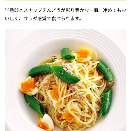
半熟卵とスナップえんどうが彩り豊かな一皿。冷めてもお
いしく、サラダ感覚で食べられます。