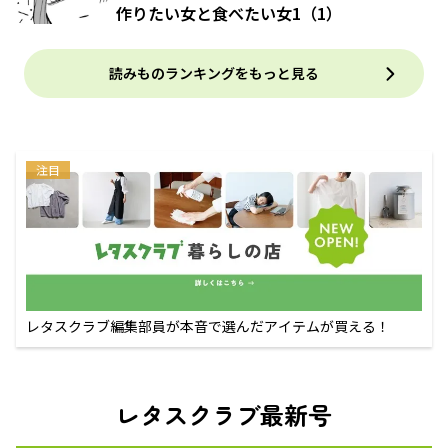
作りたい女と食べたい女1（1）
読みものランキングをもっと見る
注目
レタスクラブ編集部員が本音で選んだアイテムが買える！
レタスクラブ最新号