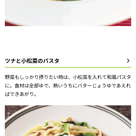
ツナと小松菜のパスタ
野菜もしっかり摂りたい時は、小松菜を入れて和風パスタ
に。食材は全部ゆで、熱いうちにバターじょうゆであえれ
ばできあがり。