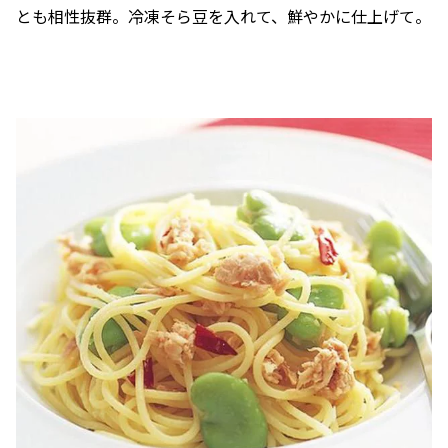
とも相性抜群。冷凍そら豆を入れて、鮮やかに仕上げて。