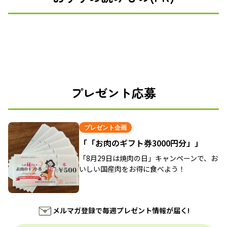
プレゼント応募
プレゼント企画
「「お肉のギフト券3000円分」」
「8月29日は焼肉の日」キャンペーンで、お
いしい国産肉をお得に食べよう！
メルマガ登録で毎週プレゼント情報が届く!