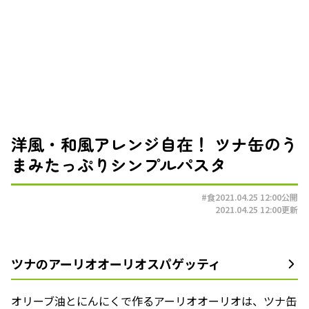
洋風・和風アレンジ自在！ ツナ缶のう
まみたっぷりシンプルパスタ
#食
2021.04.25 12:00
公開
2021.04.25 12:00
更新
ツナのアーリオオーリオスパゲッティ
オリーブ油とにんにくで作るアーリオオーリオは、ツナ缶