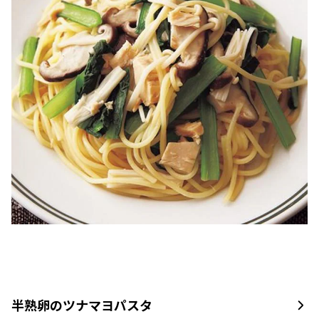
半熟卵のツナマヨパスタ