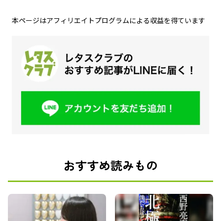
本ページはアフィリエイトプログラムによる収益を得ています
おすすめ読みもの