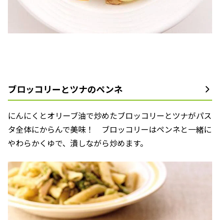
ブロッコリーとツナのペンネ
にんにくとオリーブ油で炒めたブロッコリーとツナがパス
タ全体にからんで美味！ ブロッコリーはペンネと一緒に
やわらかくゆで、潰しながら炒めます。