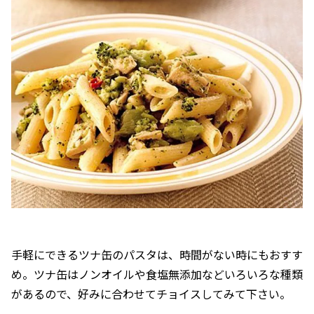
手軽にできるツナ缶のパスタは、時間がない時にもおすす
め。ツナ缶はノンオイルや食塩無添加などいろいろな種類
があるので、好みに合わせてチョイスしてみて下さい。