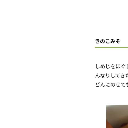
きのこみそ
しめじをほぐ
んなりしてき
どんにのせて