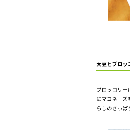
大豆とブロッ
ブロッコリー
にマヨネーズ
らしのさっぱ