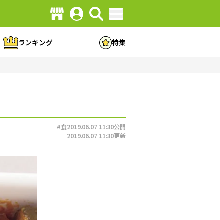
ランキング
特集
#食
2019.06.07 11:30
公開
2019.06.07 11:30
更新