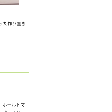
った作り置き
片、ホールトマ