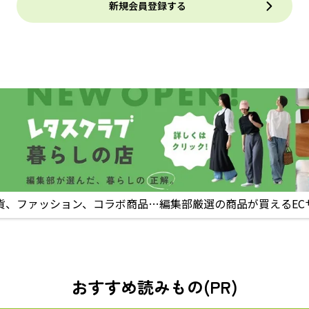
新規会員登録する
貨、ファッション、コラボ商品…編集部厳選の商品が買えるEC
おすすめ読みもの(PR)