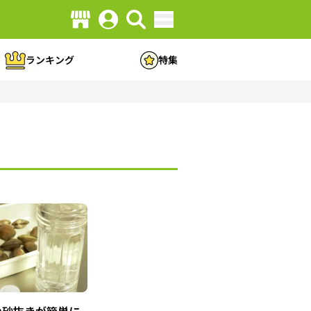
ランキング
特集