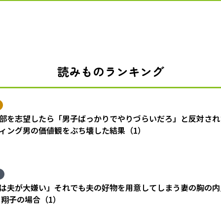
読みものランキング
部を志望したら「男子ばっかりでやりづらいだろ」と反対され
ィング男の価値観をぶち壊した結果（1）
は夫が大嫌い」それでも夫の好物を用意してしまう妻の胸の内
 翔子の場合（1）