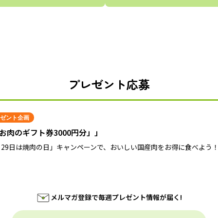
プレゼント応募
ゼント企画
お肉のギフト券3000円分」」
月29日は焼肉の日」キャンペーンで、おいしい国産肉をお得に食べよう
メルマガ登録で毎週プレゼント情報が届く!