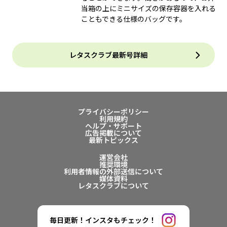
当箱の上にミニサイズの保存容器を入れる
こともできる仕様のバッグです。
レタスクラブ最新号詳細
プライバシーポリシー
利用規約
ヘルプ・サポート
広告掲載について
最新トピックス
運営会社
推奨環境
利用者情報の外部送信について
媒体資料
レタスクラブについて
毎日更新！インスタもチェック！