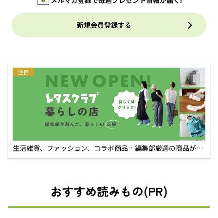
メルマガ登録で毎週プレゼント情報が届く!
新規会員登録する
注目
生活雑貨、ファッション、コラボ商品…編集部厳選の商品が買
えるECサイト
おすすめ読みもの(PR)