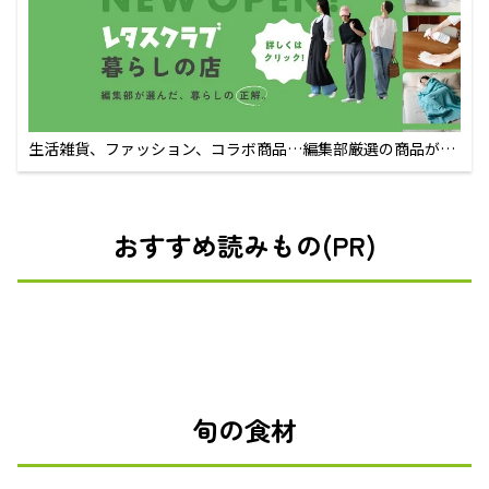
生活雑貨、ファッション、コラボ商品…編集部厳選の商品が買
えるECサイト
おすすめ読みもの(PR)
旬の食材