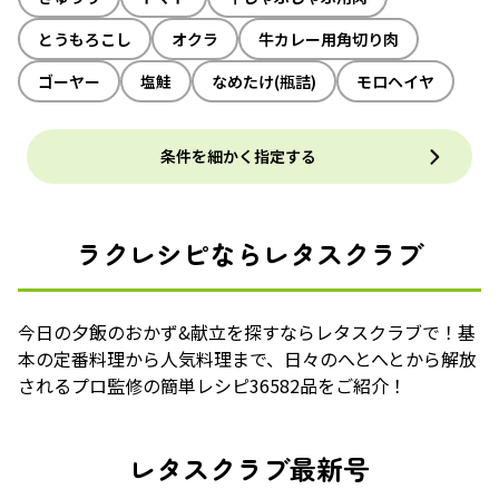
とうもろこし
オクラ
牛カレー用角切り肉
ゴーヤー
塩鮭
なめたけ(瓶詰)
モロヘイヤ
条件を細かく指定する
ラクレシピならレタスクラブ
今日の夕飯のおかず&献立を探すならレタスクラブで！基
本の定番料理から人気料理まで、日々のへとへとから解放
されるプロ監修の簡単レシピ36582品をご紹介！
レタスクラブ最新号