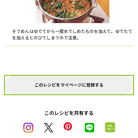
そうめんはゆでてから一度水でしめたものを加えて。ゆでたて
を加えるとのびてしまうので注意。
このレシピをマイページに登録する
このレシピを共有する