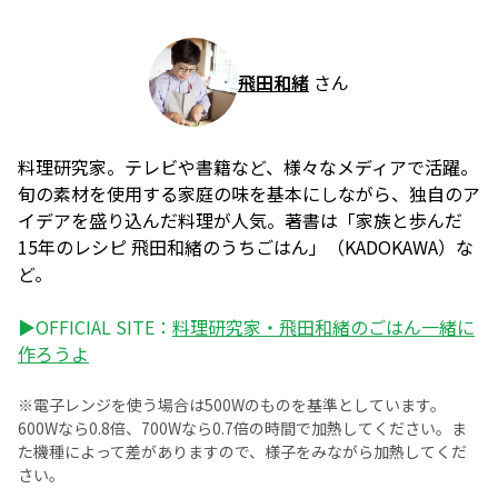
飛田和緒
さん
料理研究家。テレビや書籍など、様々なメディアで活躍。
旬の素材を使用する家庭の味を基本にしながら、独自のア
イデアを盛り込んだ料理が人気。著書は「家族と歩んだ
15年のレシピ 飛田和緒のうちごはん」（KADOKAWA）な
ど。
▶OFFICIAL SITE：
料理研究家・飛田和緒のごはん一緒に
作ろうよ
※電子レンジを使う場合は500Wのものを基準としています。
600Wなら0.8倍、700Wなら0.7倍の時間で加熱してください。ま
た機種によって差がありますので、様子をみながら加熱してくだ
さい。