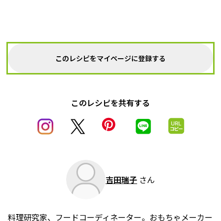
このレシピをマイページに登録する
このレシピを共有する
吉田瑞子
さん
料理研究家、フードコーディネーター。おもちゃメーカー