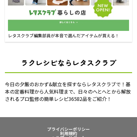
レタスクラブ編集部員が本音で選んだアイテムが買える！
ラクレシピならレタスクラブ
今日の夕飯のおかず&献立を探すならレタスクラブで！基
本の定番料理から人気料理まで、日々のへとへとから解放
されるプロ監修の簡単レシピ36582品をご紹介！
プライバシーポリシー
利用規約