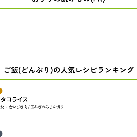
ご飯(どんぶり)の人気レシピランキング
単タコライス
材： 合いびき肉 / 玉ねぎのみじん切り