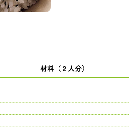
材料（２人分）