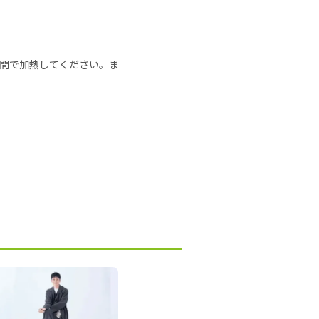
の時間で加熱してください。ま