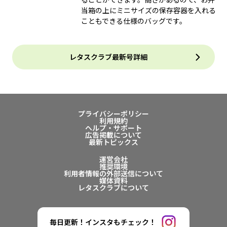
当箱の上にミニサイズの保存容器を入れる
こともできる仕様のバッグです。
レタスクラブ最新号詳細
プライバシーポリシー
利用規約
ヘルプ・サポート
広告掲載について
最新トピックス
運営会社
推奨環境
利用者情報の外部送信について
媒体資料
レタスクラブについて
毎日更新！インスタもチェック！