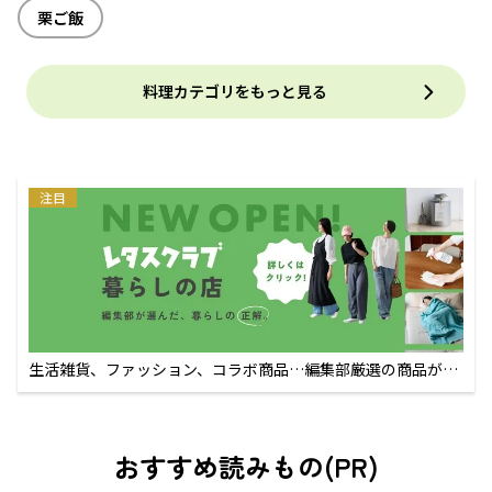
栗ご飯
料理カテゴリをもっと見る
注目
生活雑貨、ファッション、コラボ商品…編集部厳選の商品が買
えるECサイト
おすすめ読みもの(PR)