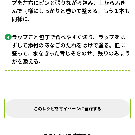
プを左右にピンと張りながら包み、上からふき
んで同様にしっかりと巻いて整える。もう１本も
同様に。
ラップごと包丁で食べやすく切り、ラップをは
4
ずして添付のあなごのたれをはけで塗る。皿に
盛って、水をきった青じそをのせ、残りのみょう
がを添える。
このレシピをマイページに登録する