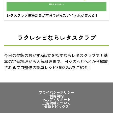
レタスクラブ編集部員が本音で選んだアイテムが買える！
ラクレシピならレタスクラブ
今日の夕飯のおかず&献立を探すならレタスクラブで！基
本の定番料理から人気料理まで、日々のへとへとから解放
されるプロ監修の簡単レシピ36582品をご紹介！
プライバシーポリシー
利用規約
ヘルプ・サポート
広告掲載について
最新トピックス