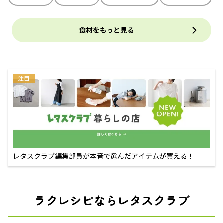
食材をもっと見る
注目
レタスクラブ編集部員が本音で選んだアイテムが買える！
ラクレシピならレタスクラブ