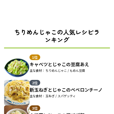
ちりめんじゃこの人気レシピラ
ンキング
1位
キャベツとじゃこの豆腐あえ
主な食材： ちりめんじゃこ / もめん豆腐
2位
新玉ねぎとじゃこのペペロンチーノ
主な食材： 玉ねぎ / スパゲッティ
3位