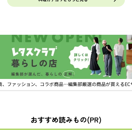
貨、ファッション、コラボ商品…編集部厳選の商品が買えるEC
おすすめ読みもの(PR)