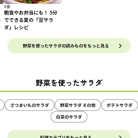
#食
朝食やお弁当にも！ 5分
ら
でできる夏の「豆サラ
ラ
ダ」レシピ
野菜を使ったサラダの読みものをもっと見る
野菜を使ったサラダ
さつまいものサラダ
野菜サラダ その他
ポテトサラダ
白菜のサラダ
料理カテゴリをもっと見る