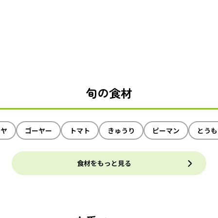
旬の食材
イヤ
ゴーヤー
トマト
きゅうり
ピーマン
とうも
食材をもっと見る