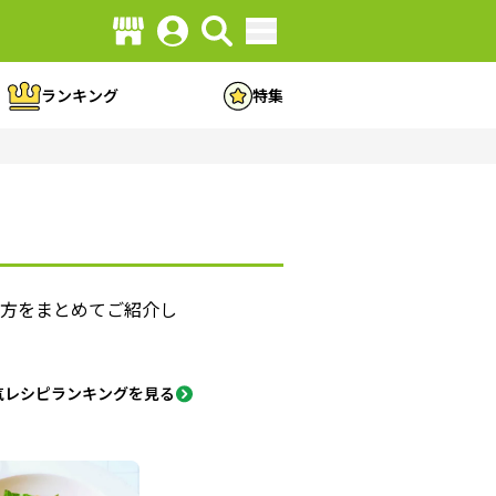
ランキング
特集
り方をまとめてご紹介し
気レシピランキングを見る