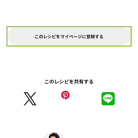
このレシピをマイページに登録する
このレシピを共有する