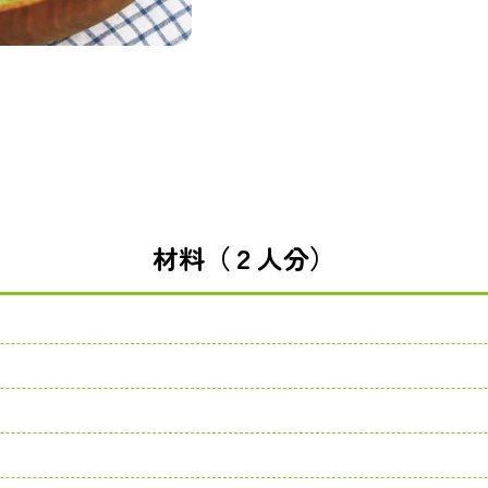
材料（２人分）