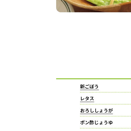
新ごぼう
レタス
おろししょうが
ポン酢じょうゆ