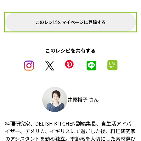
このレシピをマイページに登録する
このレシピを共有する
井原裕子
さん
料理研究家、DELISH KITCHEN副編集長、食生活アドバ
イザー。アメリカ、イギリスにて過ごした後、料理研究家
のアシスタントを勤め独立。季節感を大切にした素材選び