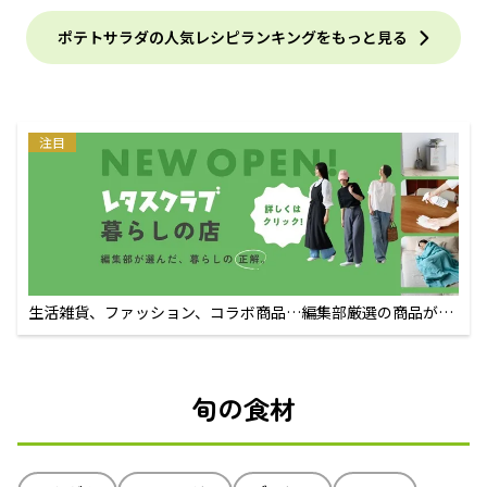
ポテトサラダの人気レシピランキングをもっと見る
注目
生活雑貨、ファッション、コラボ商品…編集部厳選の商品が買
えるECサイト
旬の食材