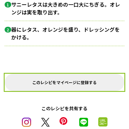
サニーレタスは大きめの一口大にちぎる。オレ
1
ンジは実を取り出す。
器にレタス、オレンジを盛り、ドレッシングを
2
かける。
このレシピをマイページに登録する
このレシピを共有する