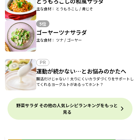
とうもろこしの和風サラダ
主な食材： とうもろこし / 青じそ
5位
ゴーヤーツナサラダ
主な食材： ツナ / ゴーヤー
PR
運動が続かない…とお悩みのかたへ
腸活だけじゃない！太りにくいカラダづくりをサポートし
てくれるヨーグルトがあるってホント？
野菜サラダ その他の人気レシピランキングをもっと
見る