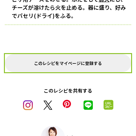
チーズが溶けたら火を止める。器に盛り、好み
でパセリ(ドライ)をふる。
このレシピをマイページに登録する
このレシピを共有する