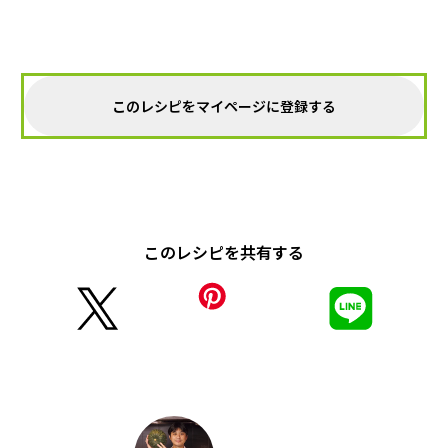
このレシピをマイページに登録する
このレシピを共有する