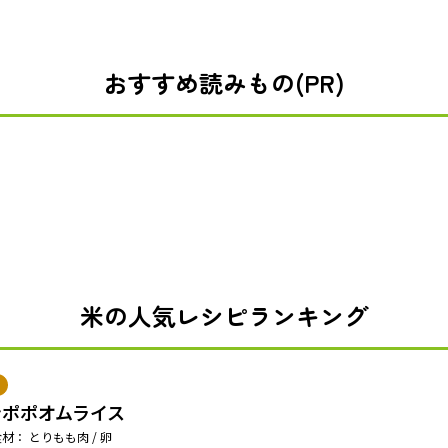
おすすめ読みもの(PR)
米の人気レシピランキング
ンポポオムライス
材： とりもも肉 / 卵